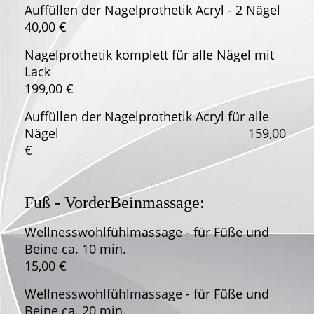
Auffüllen der Nagelprothetik Acryl - 2 Nägel
40,00 €
Nagelprothetik komplett für alle Nägel mit
Lack
199,00 €
Auffüllen der Nagelprothetik Acryl für alle
Nägel 159,00
€
Fuß - VorderBeinmassage:
Wellnesswohlfühlmassage - für Füße und
Beine ca. 10 min.
15,00 €
Wellnesswohlfühlmassage - für Füße und
Beine ca. 20 min.