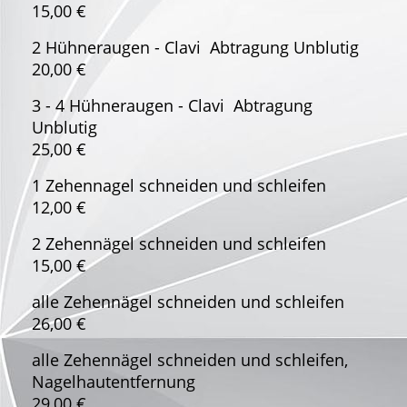
15,00 €
2 Hühneraugen - Clavi Abtragung Unblutig
20,00 €
3 - 4 Hühneraugen - Clavi Abtragung
Unblutig
25,00 €
1 Zehennagel schneiden und schleifen
12,00 €
2 Zehennägel schneiden und schleifen
15,00 €
alle Zehennägel schneiden und schleifen
26,00 €
alle Zehennägel schneiden und schleifen,
Nagelhautentfernung
29,00 €