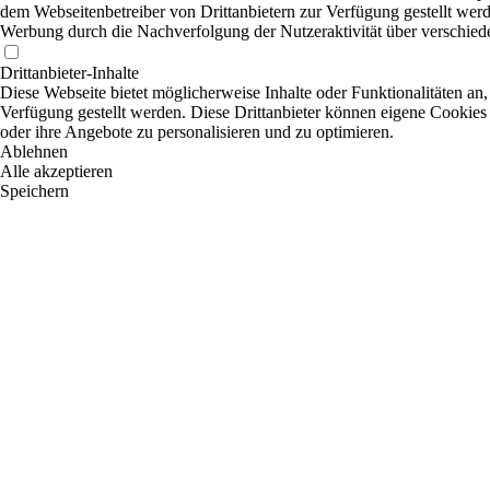
dem Webseitenbetreiber von Drittanbietern zur Verfügung gestellt werd
Werbung durch die Nachverfolgung der Nutzeraktivität über verschied
Drittanbieter-Inhalte
Diese Webseite bietet möglicherweise Inhalte oder Funktionalitäten an,
Verfügung gestellt werden. Diese Drittanbieter können eigene Cookies 
oder ihre Angebote zu personalisieren und zu optimieren.
Ablehnen
Alle akzeptieren
Speichern