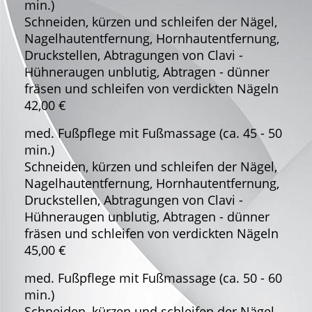
min.)
Schneiden, kürzen und schleifen der Nägel,
Nagelhautentfernung, Hornhautentfernung,
Druckstellen, Abtragungen von Clavi -
Hühneraugen unblutig, Abtragen - dünner
fräsen und schleifen von verdickten Nägeln
42,00 €
med. Fußpflege mit Fußmassage (ca. 45 - 50
min.)
Schneiden, kürzen und schleifen der Nägel,
Nagelhautentfernung, Hornhautentfernung,
Druckstellen, Abtragungen von Clavi -
Hühneraugen unblutig, Abtragen - dünner
fräsen und schleifen von verdickten Nägeln
45,00 €
med. Fußpflege mit Fußmassage (ca. 50 - 60
min.)
Schneiden, kürzen und schleifen der Nägel,