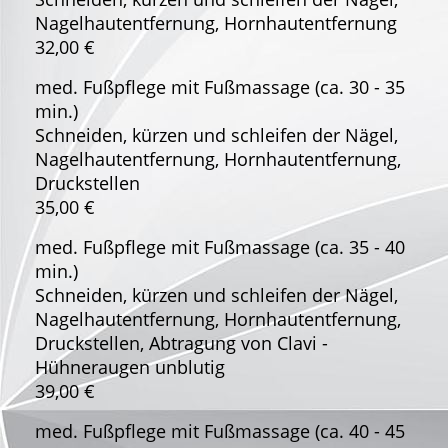
Nagelhautentfernung, Hornhautentfernung
32,00 €
med. Fußpflege mit Fußmassage (ca. 30 - 35
min.)
Schneiden, kürzen und schleifen der Nägel,
Nagelhautentfernung, Hornhautentfernung,
Druckstellen
35,00 €
med. Fußpflege mit Fußmassage (ca. 35 - 40
min.)
Schneiden, kürzen und schleifen der Nägel,
Nagelhautentfernung, Hornhautentfernung,
Druckstellen, Abtragung von Clavi -
Hühneraugen unblutig
39,00 €
med. Fußpflege mit Fußmassage (ca. 40 - 45