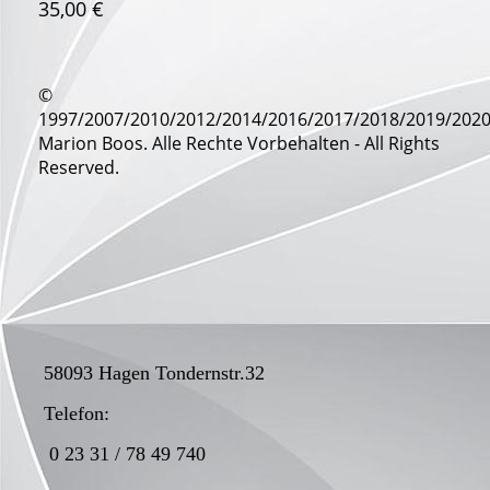
35,00 €
©
1997/2007/2010/2012/2014/2016/2017/2018/2019/202
Marion Boos. Alle Rechte Vorbehalten - All Rights
Reserved.
58093 Hagen Tondernstr.32
Telefon:
0 23 31 / 78 49 740