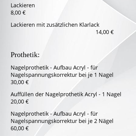
Lackieren
8,00 €
Lackieren mit zusätzlichen Klarlack
14,00 €
Prothetik:
Nagelprothetik - Aufbau Acryl - für
Nagelspannungskorrektur bei je 1 Nagel
30,00 €
Auffüllen der Nagelprothetik Acryl - 1 Nagel
20,00 €
Nagelprothetik - Aufbau Acryl - für
Nagelspannungskorrektur bei je 2 Nägel
60,00 €