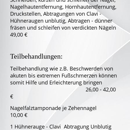
Nagelhautentfernung, Hornhautentfernung,
Druckstellen, Abtragungen von Clavi -
Hühneraugen unblutig, Abtragen - dünner
fräsen und schleifen von verdickten Nägeln
49,00 €
Teilbehandlungen:
Teilbehandlung wie z.B. Beschwerden von
akuten bis extremen Fußschmerzen können
somit Hilfe und Erleichterung bringen
26,00 - 42,00
€
Nagelfalztamponade je Zehennagel
10,00 €
1 Hühnerauge - Clavi Abtragung Unblutig