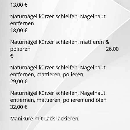
13,00 €
Naturnägel kürzer schleifen, Nagelhaut
entfernen
18,00 €
Naturnägel kürzer schleifen, mattieren &
polieren 26,00
€
Naturnägel kürzer schleifen, Nagelhaut
entfernen, mattieren, polieren
29,00 €
Naturnägel kürzer schleifen, Nagelhaut
entfernen, mattieren, polieren und ölen
32,00 €
Maniküre mit Lack lackieren