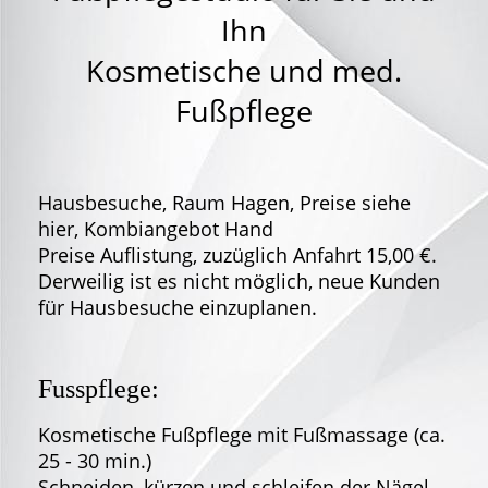
Ihn
Kosmetische und med.
Fußpflege
Hausbesuche, Raum Hagen, Preise siehe
hier, Kombiangebot Hand
Preise Auflistung, zuzüglich Anfahrt 15,00 €.
Derweilig ist es nicht möglich, neue Kunden
für Hausbesuche einzuplanen.
Fusspflege:
Kosmetische Fußpflege mit Fußmassage (ca.
25 - 30 min.)
Schneiden, kürzen und schleifen der Nägel,