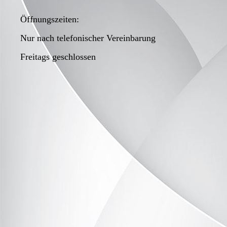
Öffnungszeiten:
Nur nach telefonischer Vereinbarung
Freitags geschlossen