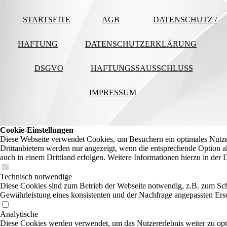
STARTSEITE
AGB
DATENSCHUTZ /
HAFTUNG
DATENSCHUTZERKLÄRUNG
DSGVO
HAFTUNGSSAUSSCHLUSS
IMPRESSUM
Cookie-Einstellungen
Diese Webseite verwendet Cookies, um Besuchern ein optimales Nutzer
Drittanbietern werden nur angezeigt, wenn die entsprechende Option ak
auch in einem Drittland erfolgen. Weitere Informationen hierzu in der 
Technisch notwendige
Diese Cookies sind zum Betrieb der Webseite notwendig, z.B. zum Sch
Gewährleistung eines konsistenten und der Nachfrage angepassten Ersc
Analytische
Diese Cookies werden verwendet, um das Nutzererlebnis weiter zu optim