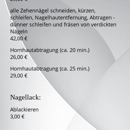
alle Zehennägel schneiden, kürzen,
schleifen, Nagelhautentfernung, Abtragen -
dünner schleifen und fräsen von verdickten
Nägeln
42,00 €
Hornhautabtragung (ca. 20 min.)
26,00 €
Hornhautabtragung (ca. 25 min.)
29,00 €
Nagellack:
Ablackieren
3,00 €